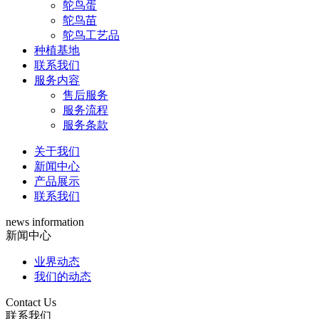
鸵鸟蛋
鸵鸟苗
鸵鸟工艺品
种植基地
联系我们
服务内容
售后服务
服务流程
服务条款
关于我们
新闻中心
产品展示
联系我们
news information
新闻中心
业界动态
我们的动态
Contact Us
联系我们