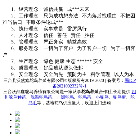
1、经营理念：诚信共赢 成***未来
2、工作理念：只为成功想办法 不为落后找理由 不把困
难当借口 不唯条件论成***
3、执行理念：实事求是 雷厉风行
4、人才理念：信任 善任 责任 胜任
5、管理理念：严正务实 精益高效
6、服务理念：一切为了客户 为了客户一切 为了一切客
户
7、生产理念：绿色 健康 生态 ****** 安全
8、质量理念：好品质从源头做起
9、安全理念：安全为先 预防为主 科学管理 以人为本
三台县沃然鑫鸵鸟养殖有限公司
©版权所有2019-2020 | 备案号：
蜀ICP
备2021002332号-1
三台沃然鑫鸵鸟养殖有限公司是一家从事
鸵鸟养殖
合作社,长期提供:
四
川鸵鸟种苗
、
脱温鸵鸟苗
、
非洲鸵鸟
、
鸵鸟苗
、
小鸵鸟
、
鸵鸟蛋
、
鸵
鸟毛
等，基地鸵鸟供应量大，欢迎上门选购