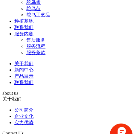
鸵鸟蛋
鸵鸟苗
鸵鸟工艺品
种植基地
联系我们
服务内容
售后服务
服务流程
服务条款
关于我们
新闻中心
产品展示
联系我们
about us
关于我们
公司简介
企业文化
实力优势
Contact Us