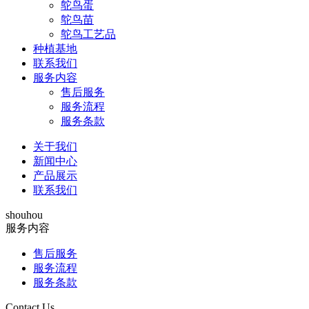
鸵鸟蛋
鸵鸟苗
鸵鸟工艺品
种植基地
联系我们
服务内容
售后服务
服务流程
服务条款
关于我们
新闻中心
产品展示
联系我们
shouhou
服务内容
售后服务
服务流程
服务条款
Contact Us