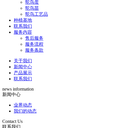
鸵鸟蛋
鸵鸟苗
鸵鸟工艺品
种植基地
联系我们
服务内容
售后服务
服务流程
服务条款
关于我们
新闻中心
产品展示
联系我们
news information
新闻中心
业界动态
我们的动态
Contact Us
联系我们