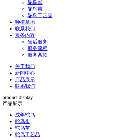
鸵鸟蛋
鸵鸟苗
鸵鸟工艺品
种植基地
联系我们
服务内容
售后服务
服务流程
服务条款
关于我们
新闻中心
产品展示
联系我们
product display
产品展示
成年鸵鸟
鸵鸟蛋
鸵鸟苗
鸵鸟工艺品