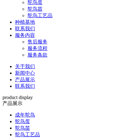
鸵鸟蛋
鸵鸟苗
鸵鸟工艺品
种植基地
联系我们
服务内容
售后服务
服务流程
服务条款
关于我们
新闻中心
产品展示
联系我们
product display
产品展示
成年鸵鸟
鸵鸟蛋
鸵鸟苗
鸵鸟工艺品