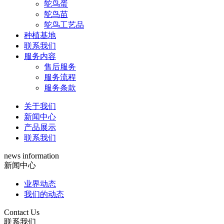
鸵鸟蛋
鸵鸟苗
鸵鸟工艺品
种植基地
联系我们
服务内容
售后服务
服务流程
服务条款
关于我们
新闻中心
产品展示
联系我们
news information
新闻中心
业界动态
我们的动态
Contact Us
联系我们